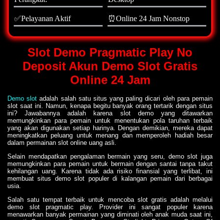
✅Pelayanan Aktif
⏰Online 24 Jam Nonstop
Slot Demo Pragmatic Play No
Deposit Akun Demo Slot Gratis
Online 24 Jam
Demo slot
adalah salah satu situs yang paling dicari oleh para pemain
slot saat ini. Namun, kenapa begitu banyak orang tertarik dengan situs
ini? Jawabannya adalah karena slot demo yang ditawarkan
memungkinkan para pemain untuk menentukan pola taruhan terbaik
yang akan digunakan setiap harinya. Dengan demikian, mereka dapat
meningkatkan peluang untuk menang dan memperoleh hadiah besar
dalam permainan slot online uang asli.
Selain mendapatkan pengalaman bermain yang seru, demo slot juga
memungkinkan para pemain untuk bermain dengan santai tanpa takut
kehilangan uang. Karena tidak ada risiko finansial yang terlibat, ini
membuat situs demo slot populer di kalangan pemain dari berbagai
usia.
Salah satu tempat terbaik untuk mencoba slot gratis adalah melalui
demo slot pragmatic play. Provider ini sangat populer karena
menawarkan banyak permainan yang diminati oleh anak muda saat ini,