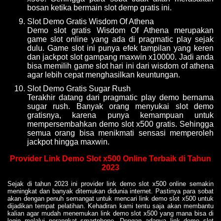
bosan ketika bermain slot demp gratis ini.
Slot Demo Gratis Wisdom Of Athena
Demo slot gratis Wisdom Of Athena merupakan
game slot online yang ada di pragmatic play sejak
dulu. Game slot ini punya efek tampilan yang keren
dan jackpot slot gampang maxwin x10000. Jadi anda
bisa memilih game slot hari ini dari wisdom of athena
agar lebih cepat menghasilkan keuntungan.
Slot Demo Gratis Sugar Rush
Terakhir datang dari pragmatic play demo bernama
sugar rush. Banyak orang menyukai slot demo
gratisnya, karena punya kemampuan untuk
mempersembahkan demo slot x500 gratis. Sehingga
semua orang bisa menikmati sensasi memperoleh
jackpot hingga maxwin.
Provider Link Demo Slot x500 Online Terbaik di Tahun
2023
Sejak di tahun 2023 ini provider link demo slot x500 online semakin
meningkat dan banyak ditemukan didunia internet. Pastinya para sobat
akan dengan penuh semangat untuk mencari link demo slot x500 untuk
dijadikan tempat pelatihan. Kehadiran kami tentu saja akan membantu
kalian agar mudah menemukan link demo slot x500 yang mana bisa di
login melalui perangkat smartphone. Dengan adanya link demo slot