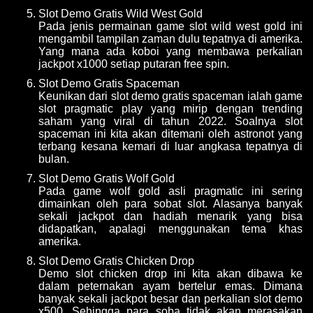
Slot Demo Gratis Wild West Gold
Pada jenis permainan game slot wild west gold ini
mengambil tampilan zaman dulu tepatnya di amerika.
Yang mana ada koboi yang membawa perkalian
jackpot x1000 setiap putaran free spin.
Slot Demo Gratis Spaceman
Keunikan dari slot demo gratis spaceman ialah game
slot pragmatic play yang mirip dengan trending
saham yang viral di tahun 2022. Soalnya slot
spaceman ini kita akan ditemani oleh astronot yang
terbang kesana kemari di luar angkasa tepatnya di
bulan.
Slot Demo Gratis Wolf Gold
Pada game wolf gold asli pragmatic ini sering
dimainkan oleh para sobat slot. Alasanya banyak
sekali jackpot dan hadiah menarik yang bisa
didapatkan, apalagi menggunakan tema khas
amerika.
Slot Demo Gratis Chicken Drop
Demo slot chicken drop ini kita akan dibawa ke
dalam peternakan ayam bertelur emas. Dimana
banyak sekali jackpot besar dan perkalian slot demo
x500. Sehingga para soba tidak akan merasakan