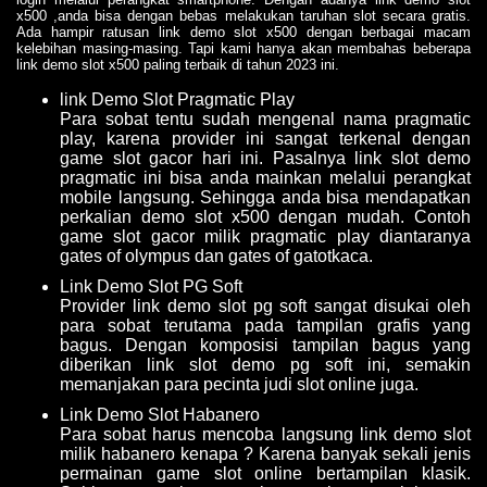
x500 ,anda bisa dengan bebas melakukan taruhan slot secara gratis.
Ada hampir ratusan link demo slot x500 dengan berbagai macam
kelebihan masing-masing. Tapi kami hanya akan membahas beberapa
link demo slot x500 paling terbaik di tahun 2023 ini.
link Demo Slot Pragmatic Play
Para sobat tentu sudah mengenal nama pragmatic
play, karena provider ini sangat terkenal dengan
game slot gacor hari ini. Pasalnya link slot demo
pragmatic ini bisa anda mainkan melalui perangkat
mobile langsung. Sehingga anda bisa mendapatkan
perkalian demo slot x500 dengan mudah. Contoh
game slot gacor milik pragmatic play diantaranya
gates of olympus dan gates of gatotkaca.
Link Demo Slot PG Soft
Provider link demo slot pg soft sangat disukai oleh
para sobat terutama pada tampilan grafis yang
bagus. Dengan komposisi tampilan bagus yang
diberikan link slot demo pg soft ini, semakin
memanjakan para pecinta judi slot online juga.
Link Demo Slot Habanero
Para sobat harus mencoba langsung link demo slot
milik habanero kenapa ? Karena banyak sekali jenis
permainan game slot online bertampilan klasik.